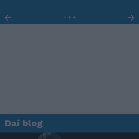
Dai blog