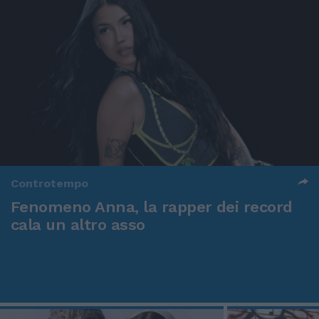
Controtempo
Fenomeno Anna, la rapper dei record
cala un altro asso