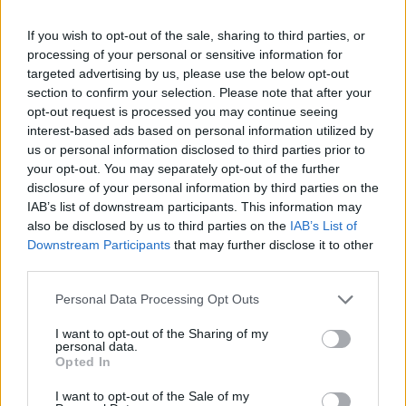
If you wish to opt-out of the sale, sharing to third parties, or
processing of your personal or sensitive information for
targeted advertising by us, please use the below opt-out
section to confirm your selection. Please note that after your
opt-out request is processed you may continue seeing
interest-based ads based on personal information utilized by
us or personal information disclosed to third parties prior to
your opt-out. You may separately opt-out of the further
disclosure of your personal information by third parties on the
IAB’s list of downstream participants. This information may
also be disclosed by us to third parties on the
IAB’s List of
Downstream Participants
that may further disclose it to other
third parties.
Personal Data Processing Opt Outs
I want to opt-out of the Sharing of my
personal data.
Opted In
I want to opt-out of the Sale of my