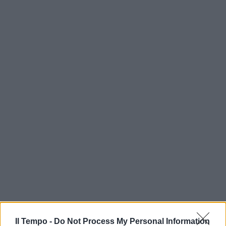
Il Tempo -
Do Not Process My Personal Information