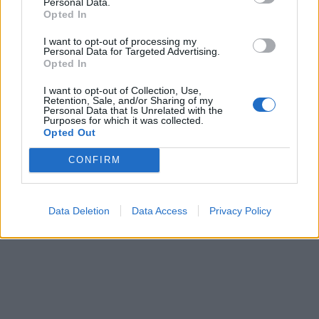
Personal Data.
Opted In
I want to opt-out of processing my
In evidenza
Personal Data for Targeted Advertising.
Opted In
I want to opt-out of Collection, Use,
Retention, Sale, and/or Sharing of my
Personal Data that Is Unrelated with the
Purposes for which it was collected.
Opted Out
CONFIRM
Data Deletion
Data Access
Privacy Policy