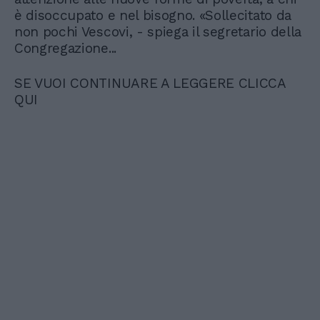
è disoccupato e nel bisogno. «Sollecitato da
non pochi Vescovi, - spiega il segretario della
Congregazione...
SE VUOI CONTINUARE A LEGGERE CLICCA
QUI