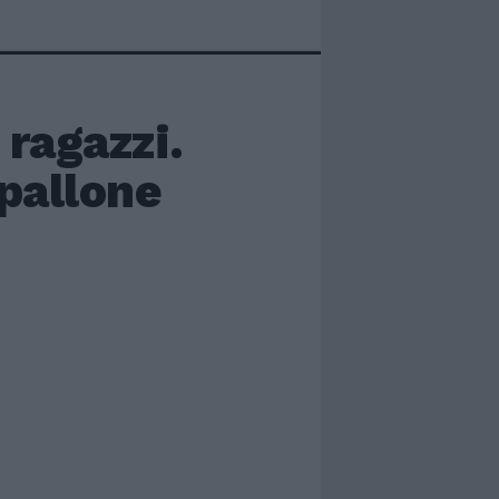
 ragazzi.
pallone