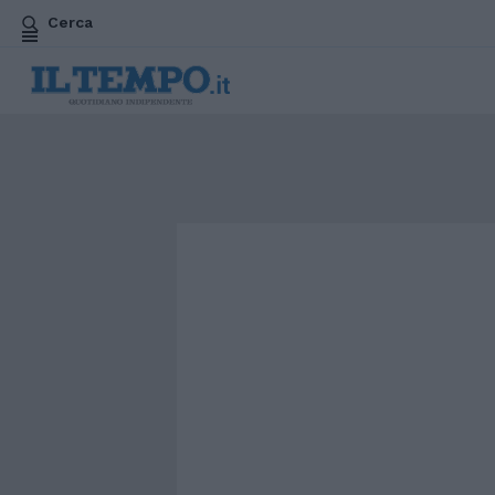
Cerca