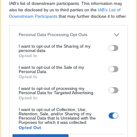
IAB’s list of downstream participants. This information may
also be disclosed by us to third parties on the
IAB’s List of
Downstream Participants
that may further disclose it to other
third parties.
Personal Data Processing Opt Outs
I want to opt-out of the Sharing of my
personal data.
Opted In
I want to opt-out of the Sale of my
Personal Data.
Opted In
I want to opt-out of processing my
Personal Data for Targeted Advertising.
Opted In
I want to opt-out of Collection, Use,
Retention, Sale, and/or Sharing of my
Personal Data that Is Unrelated with the
Purposes for which it was collected.
Opted Out