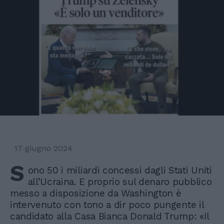
17 giugno 2024
S
ono 50 i miliardi concessi dagli Stati Uniti
all’Ucraina. E proprio sul denaro pubblico
messo a disposizione da Washington è
intervenuto con tono a dir poco pungente il
candidato alla Casa Bianca Donald Trump: «Il