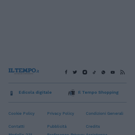
Edicola digitale
Il Tempo Shopping
Cookie Policy
Privacy Policy
Condizioni Generali
Contatti
Pubblicità
Credits
Modello 231
Preferenze Privacy
Assistenza