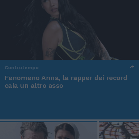
Controtempo
Fenomeno Anna, la rapper dei record
cala un altro asso