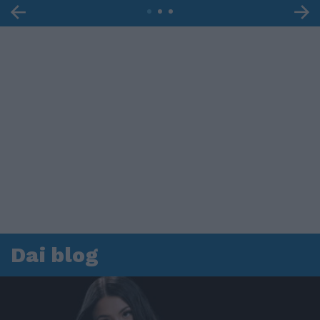
Dai blog