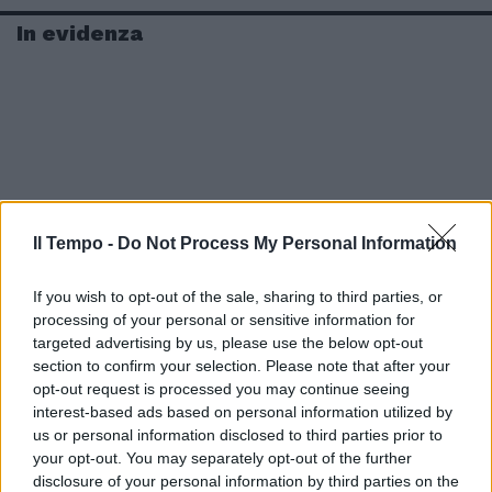
In evidenza
Il Tempo -
Do Not Process My Personal Information
If you wish to opt-out of the sale, sharing to third parties, or
processing of your personal or sensitive information for
targeted advertising by us, please use the below opt-out
section to confirm your selection. Please note that after your
opt-out request is processed you may continue seeing
interest-based ads based on personal information utilized by
us or personal information disclosed to third parties prior to
your opt-out. You may separately opt-out of the further
disclosure of your personal information by third parties on the