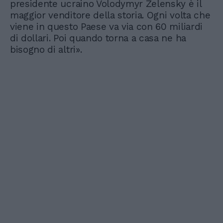
presidente ucraino Volodymyr Zelensky è il
maggior venditore della storia. Ogni volta che
viene in questo Paese va via con 60 miliardi
di dollari. Poi quando torna a casa ne ha
bisogno di altri».