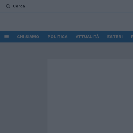
Cerca
CHI SIAMO
POLITICA
ATTUALITÀ
ESTERI