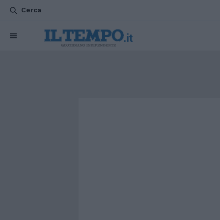
Cerca
CHI SIAMO
POLITICA
ATTUALITÀ
ESTERI