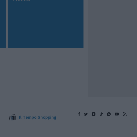
Il Tempo Shopping