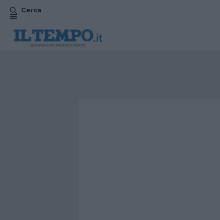
Cerca