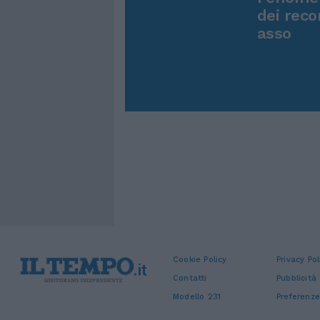
dei reco
asso
Cookie Policy
Privacy Pol
Contatti
Pubblicità
Modello 231
Preferenze