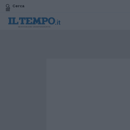
Cerca