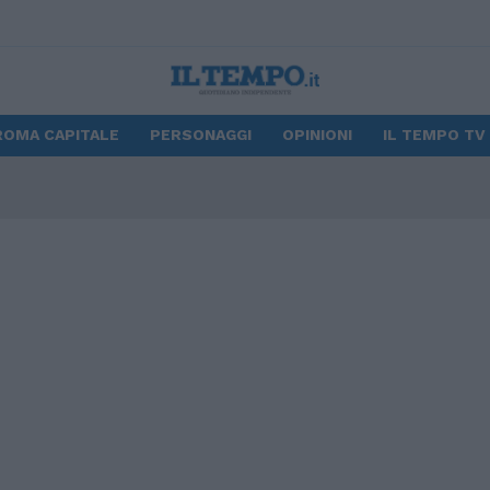
ROMA CAPITALE
PERSONAGGI
OPINIONI
IL TEMPO TV