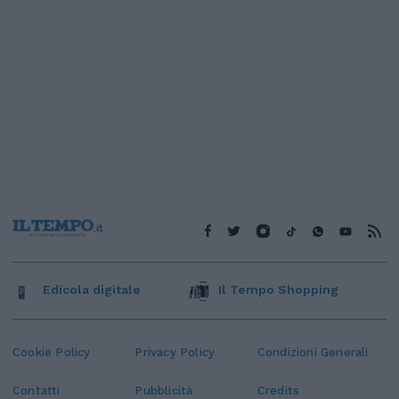
Edicola digitale
Il Tempo Shopping
Cookie Policy
Privacy Policy
Condizioni Generali
Contatti
Pubblicità
Credits