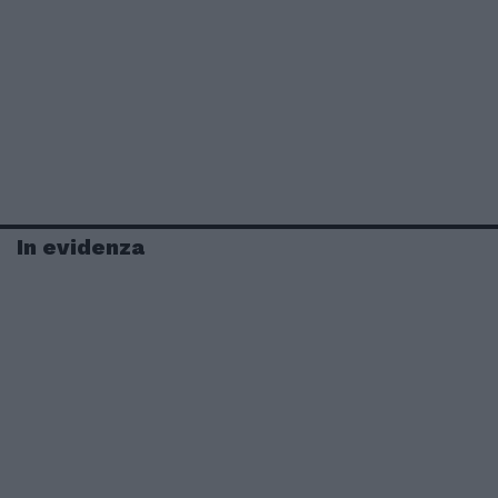
In evidenza