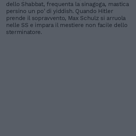
dello Shabbat, frequenta la sinagoga, mastica
persino un po' di yiddish. Quando Hitler
prende il sopravvento, Max Schulz si arruola
nelle SS e impara il mestiere non facile dello
sterminatore.