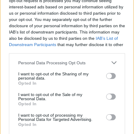
opt-out request is processed you may continue seeing
interest-based ads based on personal information utilized by
us or personal information disclosed to third parties prior to
your opt-out. You may separately opt-out of the further
disclosure of your personal information by third parties on the
IAB’s list of downstream participants. This information may
also be disclosed by us to third parties on the
IAB’s List of
Downstream Participants
that may further disclose it to other
third parties.
Personal Data Processing Opt Outs
I want to opt-out of the Sharing of my
personal data.
Opted In
I want to opt-out of the Sale of my
Personal Data.
Opted In
I want to opt-out of processing my
Personal Data for Targeted Advertising.
Opted In