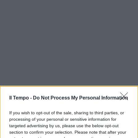
Il Tempo -
Do Not Process My Personal Information
If you wish to opt-out of the sale, sharing to third parties, or
processing of your personal or sensitive information for
targeted advertising by us, please use the below opt-out
section to confirm your selection. Please note that after your