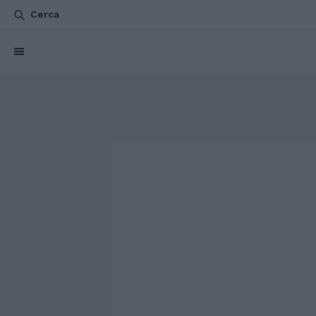
Cerca