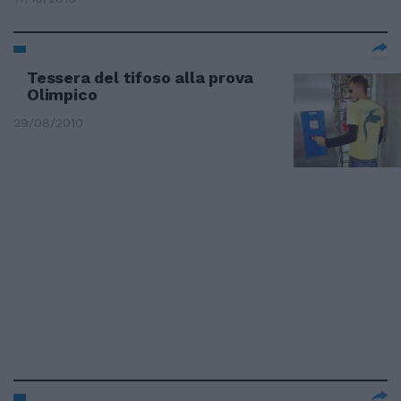
Tessera del tifoso alla prova
Olimpico
29/08/2010