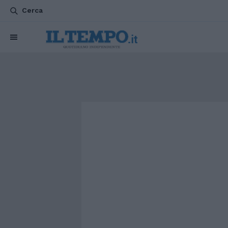
Cerca
CHI SIAMO
POLITICA
ATTUALITÀ
ESTERI