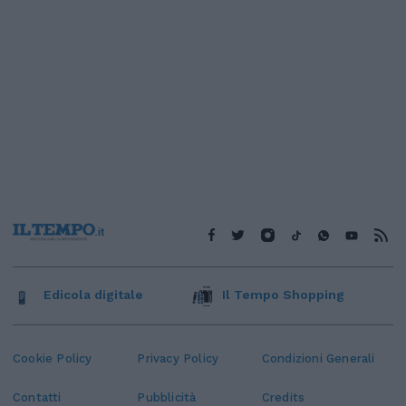
Edicola digitale
Il Tempo Shopping
Cookie Policy
Privacy Policy
Condizioni Generali
Contatti
Pubblicità
Credits