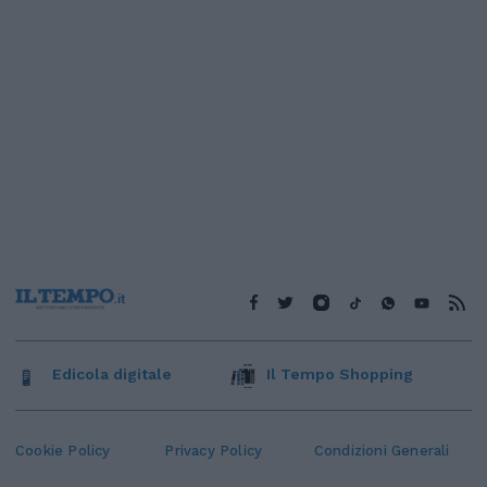
Edicola digitale
Il Tempo Shopping
Cookie Policy
Privacy Policy
Condizioni Generali