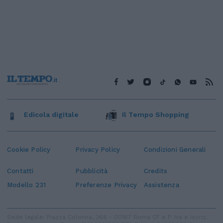
Edicola digitale
Il Tempo Shopping
Cookie Policy
Privacy Policy
Condizioni Generali
Contatti
Pubblicità
Credits
Modello 231
Preferenze Privacy
Assistenza
Sede legale: Piazza Colonna, 366 - 00187 Roma CF e P. Iva e Iscriz.