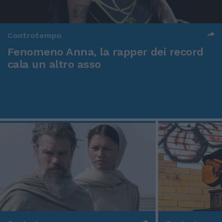
Controtempo
Fenomeno Anna, la rapper dei record
cala un altro asso