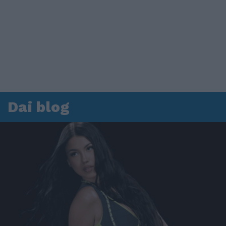
Dai blog