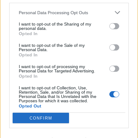
third parties.
Personal Data Processing Opt Outs
I want to opt-out of the Sharing of my
personal data.
Opted In
I want to opt-out of the Sale of my
Personal Data.
Opted In
I want to opt-out of processing my
Personal Data for Targeted Advertising.
Opted In
I want to opt-out of Collection, Use,
Retention, Sale, and/or Sharing of my
Personal Data that Is Unrelated with the
Purposes for which it was collected.
Opted Out
CONFIRM