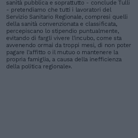
sanità pubblica e soprattutto - conclude Tulli
- pretendiamo che tutti i lavoratori del
Servizio Sanitario Regionale, compresi quelli
della sanità convenzionata e classificata,
percepiscano lo stipendio puntualmente,
evitando di fargli vivere l'incubo, come sta
avvenendo ormai da troppi mesi, di non poter
pagare l'affitto o il mutuo o mantenere la
propria famiglia, a causa della inefficienza
della politica regionale».