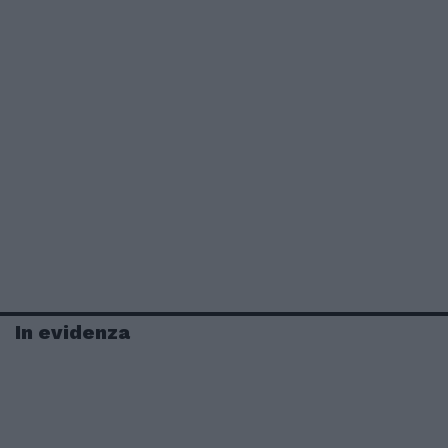
In evidenza