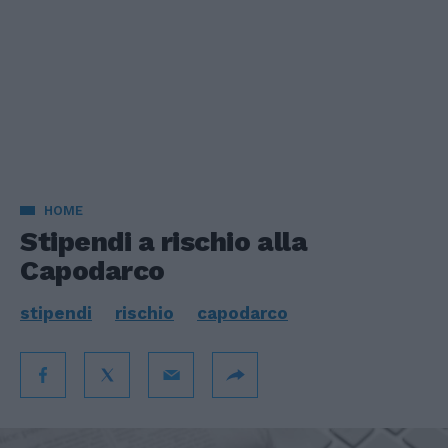
HOME
Stipendi a rischio alla
Capodarco
stipendi
rischio
capodarco