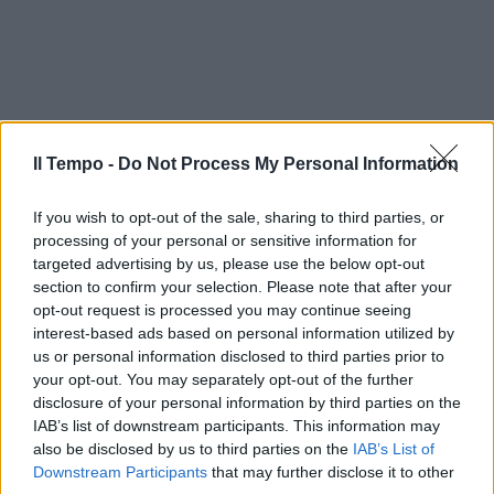
Il Tempo -
Do Not Process My Personal Information
If you wish to opt-out of the sale, sharing to third parties, or
processing of your personal or sensitive information for
targeted advertising by us, please use the below opt-out
section to confirm your selection. Please note that after your
opt-out request is processed you may continue seeing
interest-based ads based on personal information utilized by
us or personal information disclosed to third parties prior to
your opt-out. You may separately opt-out of the further
disclosure of your personal information by third parties on the
IAB’s list of downstream participants. This information may
also be disclosed by us to third parties on the
IAB’s List of
Downstream Participants
that may further disclose it to other