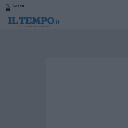
Cerca