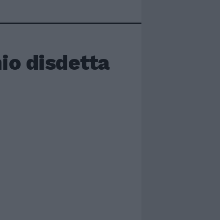
hio disdetta