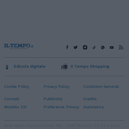
Edicola digitale
Il Tempo Shopping
Cookie Policy
Privacy Policy
Condizioni Generali
Contatti
Pubblicità
Credits
Modello 231
Preferenze Privacy
Assistenza
Sede legale: Piazza Colonna, 366 - 00187 Roma CF e P. Iva e Iscriz.