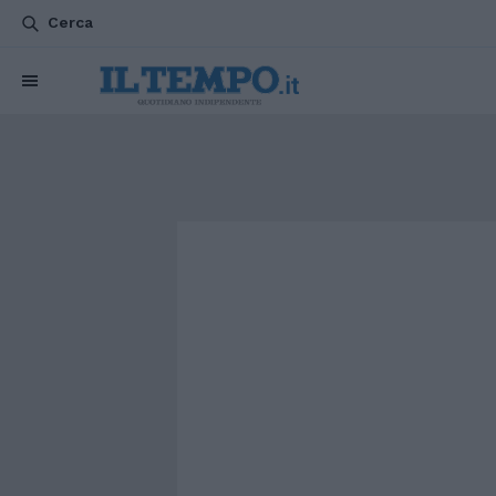
Cerca