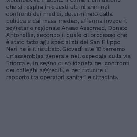
che si respira in questi ultimi anni nei
confronti dei medici, determinato dalla
politica e dai mass media», afferma invece il
segretario regionale Anaao Assomed, Donato
Antonellis, secondo il quale «il processo che
è stato fatto agli specialisti del San Filippo
Neri ne è il risultato. Giovedì alle 10 terremo
un'assemblea generale nell'ospedale sulla via
Trionfale, in segno di solidarietà nei confronti
dei colleghi aggrediti, e per ricucire il
rapporto tra operatori sanitari e cittadini».