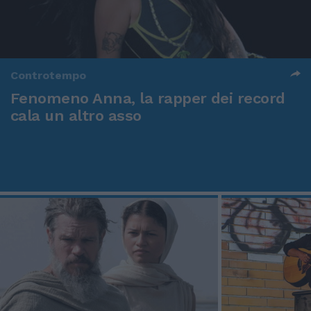
Controtempo
Fenomeno Anna, la rapper dei record
cala un altro asso