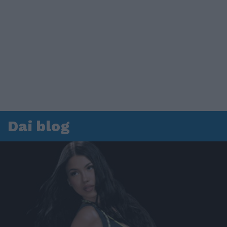
Dai blog