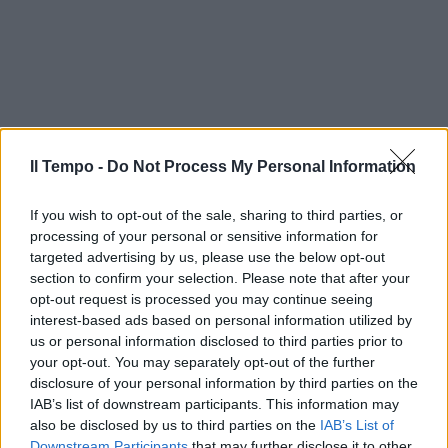
Il Tempo -
Do Not Process My Personal Information
If you wish to opt-out of the sale, sharing to third parties, or
processing of your personal or sensitive information for
targeted advertising by us, please use the below opt-out
section to confirm your selection. Please note that after your
opt-out request is processed you may continue seeing
interest-based ads based on personal information utilized by
us or personal information disclosed to third parties prior to
your opt-out. You may separately opt-out of the further
In evidenza
disclosure of your personal information by third parties on the
IAB’s list of downstream participants. This information may
also be disclosed by us to third parties on the
IAB’s List of
Downstream Participants
that may further disclose it to other