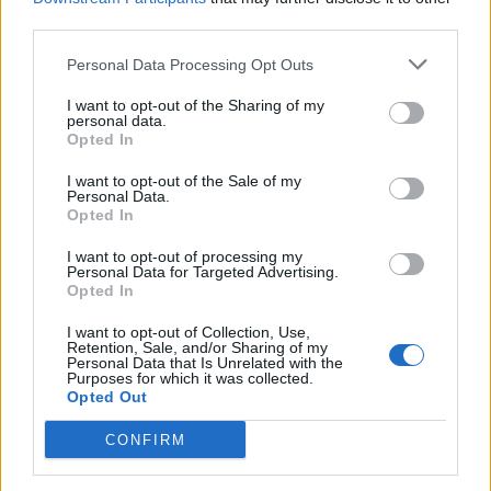
third parties.
Personal Data Processing Opt Outs
I want to opt-out of the Sharing of my
personal data.
Opted In
I want to opt-out of the Sale of my
Personal Data.
Opted In
I want to opt-out of processing my
Personal Data for Targeted Advertising.
Opted In
I want to opt-out of Collection, Use,
Retention, Sale, and/or Sharing of my
Personal Data that Is Unrelated with the
Purposes for which it was collected.
Opted Out
CONFIRM