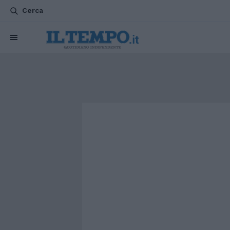
Cerca