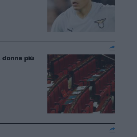
a donne più