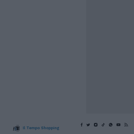
Il Tempo Shopping