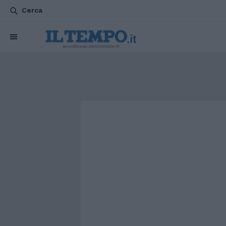
Cerca