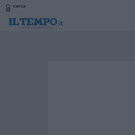
Cerca