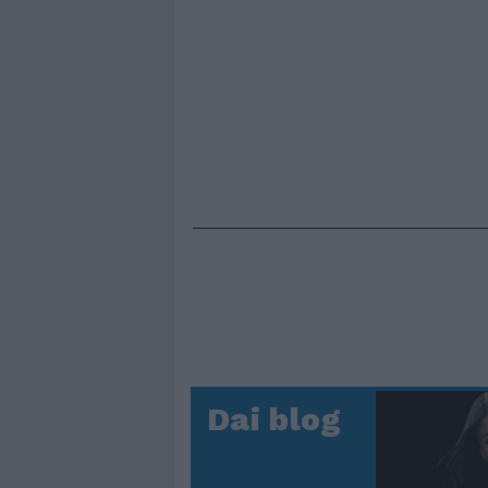
Dai blog