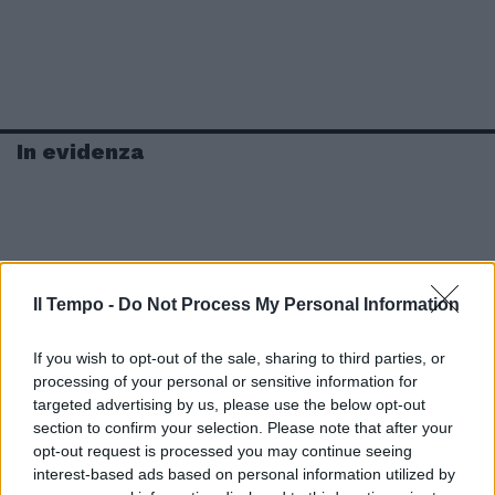
In evidenza
Il Tempo -
Do Not Process My Personal Information
If you wish to opt-out of the sale, sharing to third parties, or
processing of your personal or sensitive information for
targeted advertising by us, please use the below opt-out
section to confirm your selection. Please note that after your
opt-out request is processed you may continue seeing
interest-based ads based on personal information utilized by