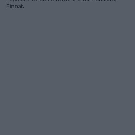
Finnat.