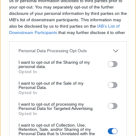
us or personal information disclosed to third parties prior to
your opt-out. You may separately opt-out of the further
disclosure of your personal information by third parties on the
IAB’s list of downstream participants. This information may
also be disclosed by us to third parties on the
IAB’s List of
Downstream Participants
that may further disclose it to other
third parties.
Personal Data Processing Opt Outs
I want to opt-out of the Sharing of my
personal data.
Opted In
I want to opt-out of the Sale of my
Personal Data.
Opted In
I want to opt-out of processing my
Personal Data for Targeted Advertising.
Opted In
I want to opt-out of Collection, Use,
Retention, Sale, and/or Sharing of my
Personal Data that Is Unrelated with the