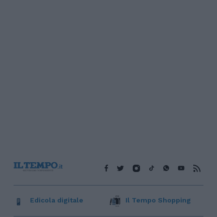
Edicola digitale
Il Tempo Shopping