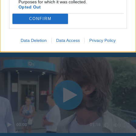
Purposes for which it was collected.
Opted Out
CONFIRM
Data Deletion
Data Access
Privacy Policy
00:00
01:16