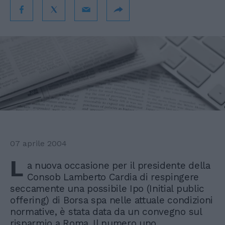
07 aprile 2004
L
a nuova occasione per il presidente della
Consob Lamberto Cardia di respingere
seccamente una possibile Ipo (Initial public
offering) di Borsa spa nelle attuale condizioni
normative, è stata data da un convegno sul
risparmio a Roma. Il numero uno