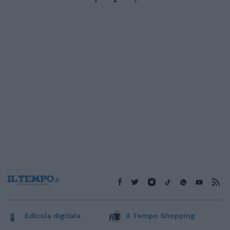
Edicola digitale
Il Tempo Shopping