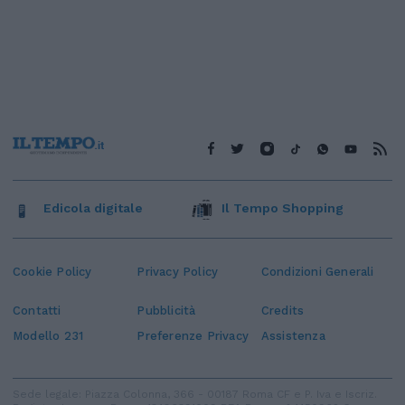
Edicola digitale
Il Tempo Shopping
Cookie Policy
Privacy Policy
Condizioni Generali
Contatti
Pubblicità
Credits
Modello 231
Preferenze Privacy
Assistenza
Sede legale: Piazza Colonna, 366 - 00187 Roma CF e P. Iva e Iscriz.