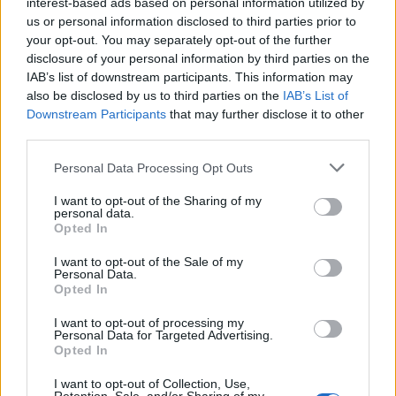
interest-based ads based on personal information utilized by
us or personal information disclosed to third parties prior to
your opt-out. You may separately opt-out of the further
disclosure of your personal information by third parties on the
IAB’s list of downstream participants. This information may
also be disclosed by us to third parties on the
IAB’s List of
Downstream Participants
that may further disclose it to other
third parties.
In evidenza
Personal Data Processing Opt Outs
I want to opt-out of the Sharing of my
personal data.
Opted In
I want to opt-out of the Sale of my
Personal Data.
Opted In
I want to opt-out of processing my
Personal Data for Targeted Advertising.
Opted In
I want to opt-out of Collection, Use,