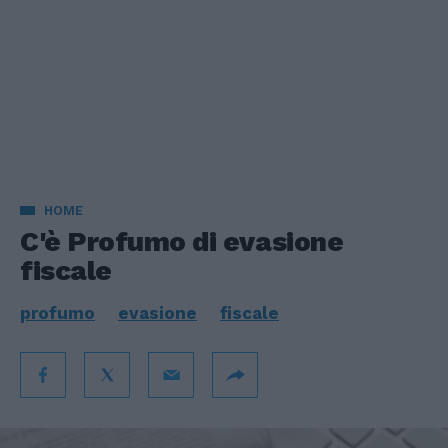
HOME
C'è Profumo di evasione
fiscale
profumo
evasione
fiscale