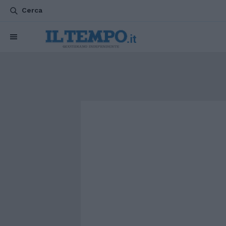
Cerca