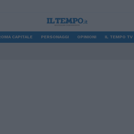
ROMA CAPITALE
PERSONAGGI
OPINIONI
IL TEMPO TV