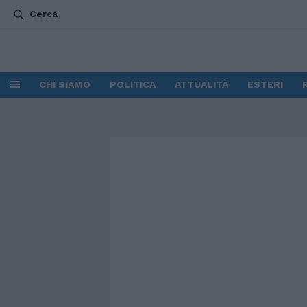
Cerca
CHI SIAMO
POLITICA
ATTUALITÀ
ESTERI