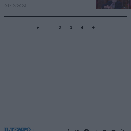
04/12/2023
1
2
3
4