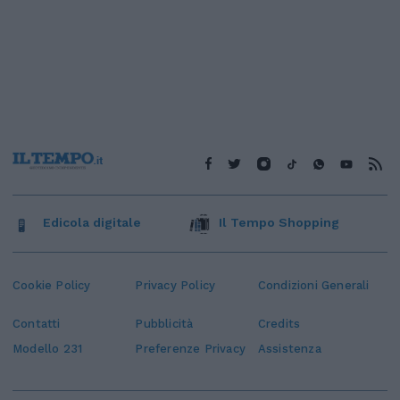
Edicola digitale
Il Tempo Shopping
Cookie Policy
Privacy Policy
Condizioni Generali
Contatti
Pubblicità
Credits
Modello 231
Preferenze Privacy
Assistenza