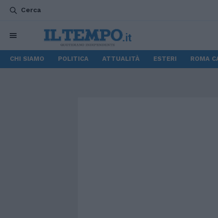
Cerca
CHI SIAMO
POLITICA
ATTUALITÀ
ESTERI
ROMA C