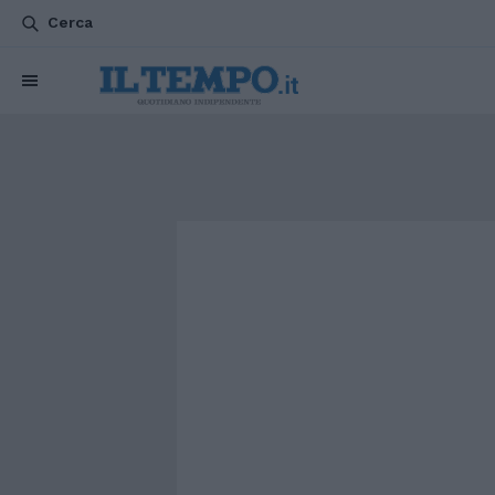
Cerca
CHI SIAMO
POLITICA
ATTUALITÀ
ESTERI