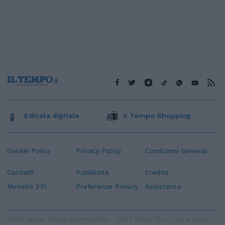
Edicola digitale
Il Tempo Shopping
Cookie Policy
Privacy Policy
Condizioni Generali
Contatti
Pubblicità
Credits
Modello 231
Preferenze Privacy
Assistenza
Sede legale: Piazza Colonna, 366 - 00187 Roma CF e P. Iva e Iscriz.