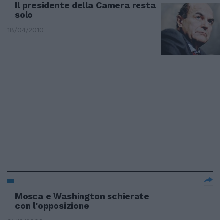
Il presidente della Camera resta
solo
18/04/2010
Mosca e Washington schierate
con l'opposizione