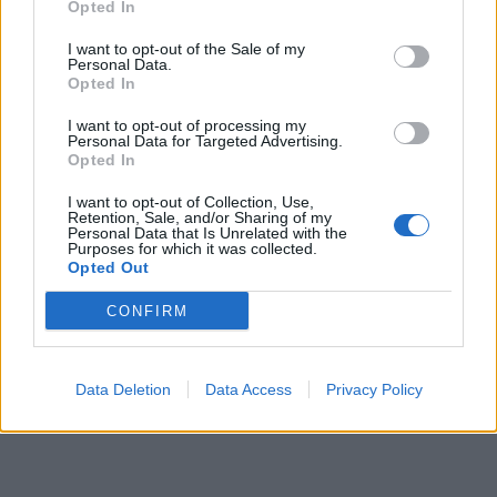
Opted In
I want to opt-out of the Sale of my
Personal Data.
Opted In
I want to opt-out of processing my
Personal Data for Targeted Advertising.
Opted In
I want to opt-out of Collection, Use,
Retention, Sale, and/or Sharing of my
Personal Data that Is Unrelated with the
Purposes for which it was collected.
Opted Out
CONFIRM
Data Deletion
Data Access
Privacy Policy