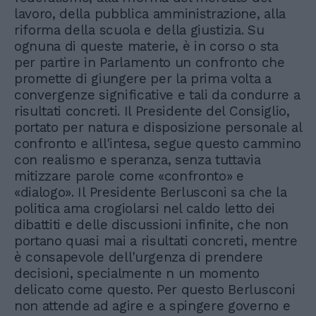
lavoro, della pubblica amministrazione, alla
riforma della scuola e della giustizia. Su
ognuna di queste materie, è in corso o sta
per partire in Parlamento un confronto che
promette di giungere per la prima volta a
convergenze significative e tali da condurre a
risultati concreti. Il Presidente del Consiglio,
portato per natura e disposizione personale al
confronto e all'intesa, segue questo cammino
con realismo e speranza, senza tuttavia
mitizzare parole come «confronto» e
«dialogo». Il Presidente Berlusconi sa che la
politica ama crogiolarsi nel caldo letto dei
dibattiti e delle discussioni infinite, che non
portano quasi mai a risultati concreti, mentre
è consapevole dell'urgenza di prendere
decisioni, specialmente n un momento
delicato come questo. Per questo Berlusconi
non attende ad agire e a spingere governo e