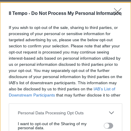
Il Tempo -
Do Not Process My Personal Information
If you wish to opt-out of the sale, sharing to third parties, or
processing of your personal or sensitive information for
In evidenza
targeted advertising by us, please use the below opt-out
section to confirm your selection. Please note that after your
opt-out request is processed you may continue seeing
interest-based ads based on personal information utilized by
us or personal information disclosed to third parties prior to
your opt-out. You may separately opt-out of the further
disclosure of your personal information by third parties on the
IAB’s list of downstream participants. This information may
also be disclosed by us to third parties on the
IAB’s List of
Downstream Participants
that may further disclose it to other
third parties.
Personal Data Processing Opt Outs
I want to opt-out of the Sharing of my
personal data.