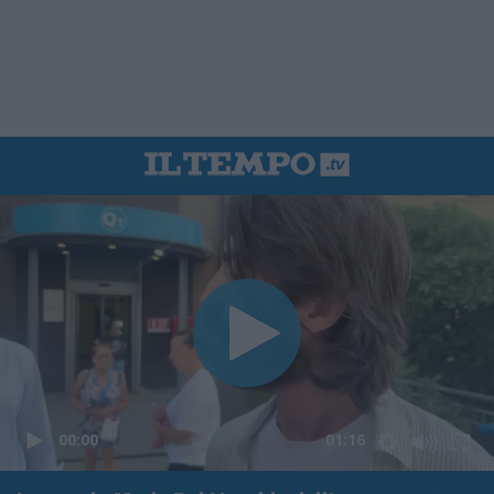
00:00
01:16