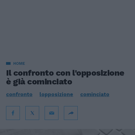
HOME
Il confronto con l'opposizione
è già cominciato
confronto
lopposizione
cominciato