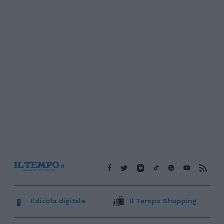
Edicola digitale
Il Tempo Shopping