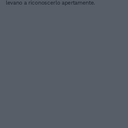
levano a riconoscerlo apertamente.