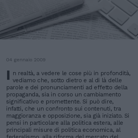
04 gennaio 2009
I
n realtà, a vedere le cose più in profondità,
vediamo che, sotto dietro e al di là delle
parole e dei pronunciamenti ad effetto della
propaganda, sia in corso un cambiamento
significativo e promettente. Si può dire,
infatti, che un confronto sui contenuti, tra
maggioranza e opposizione, sia già iniziato. Si
pensi in particolare alla politica estera, alle
principali misure di politica economica, al
federalismo, alla riforma del mercato del