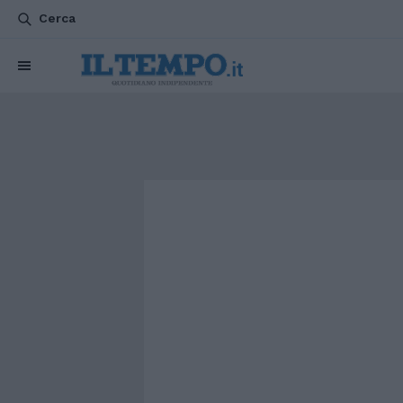
Cerca