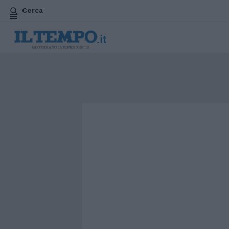
Cerca