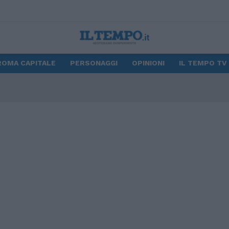
ROMA CAPITALE
PERSONAGGI
OPINIONI
IL TEMPO TV