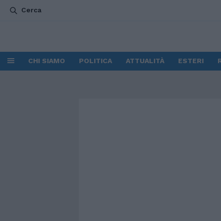
Cerca
CHI SIAMO
POLITICA
ATTUALITÀ
ESTERI