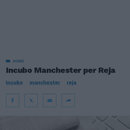
HOME
Incubo Manchester per Reja
incubo
manchester
reja