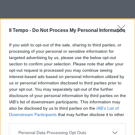
Il Tempo -
Do Not Process My Personal Information
If you wish to opt-out of the sale, sharing to third parties, or
processing of your personal or sensitive information for
targeted advertising by us, please use the below opt-out
section to confirm your selection. Please note that after your
In evidenza
opt-out request is processed you may continue seeing
interest-based ads based on personal information utilized by
us or personal information disclosed to third parties prior to
your opt-out. You may separately opt-out of the further
disclosure of your personal information by third parties on the
IAB’s list of downstream participants. This information may
also be disclosed by us to third parties on the
IAB’s List of
Downstream Participants
that may further disclose it to other
third parties.
Personal Data Processing Opt Outs