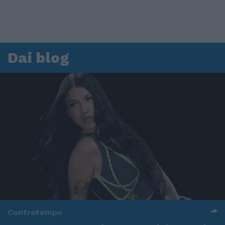
Dai blog
Controtempo