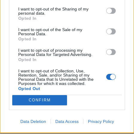
I want to opt-out of the Sharing of my
personal data.
Opted In
I want to opt-out of the Sale of my
Personal Data.
Opted In
I want to opt-out of processing my
Personal Data for Targeted Advertising.
Opted In
I want to opt-out of Collection, Use,
Retention, Sale, and/or Sharing of my
Personal Data that Is Unrelated with the
Purposes for which it was collected.
Opted Out
CONFIRM
Data Deletion
Data Access
Privacy Policy