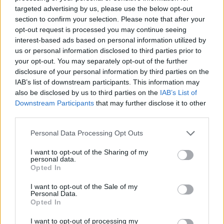
targeted advertising by us, please use the below opt-out
section to confirm your selection. Please note that after your
opt-out request is processed you may continue seeing
interest-based ads based on personal information utilized by
us or personal information disclosed to third parties prior to
your opt-out. You may separately opt-out of the further
disclosure of your personal information by third parties on the
IAB’s list of downstream participants. This information may
also be disclosed by us to third parties on the
IAB’s List of
Downstream Participants
that may further disclose it to other
third parties.
Personal Data Processing Opt Outs
I want to opt-out of the Sharing of my
personal data.
In evidenza
Opted In
I want to opt-out of the Sale of my
Personal Data.
Opted In
I want to opt-out of processing my