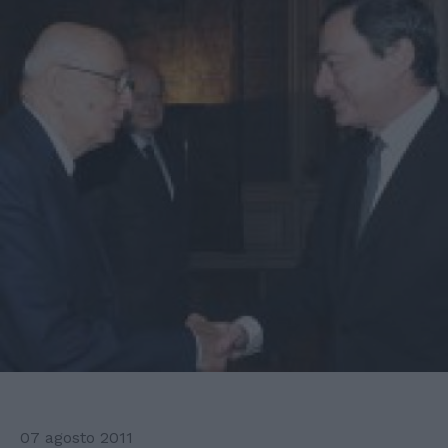
07 agosto 2011