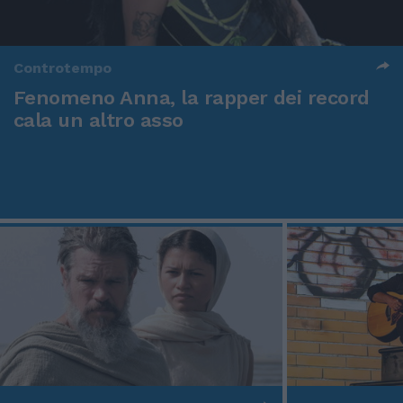
Controtempo
Fenomeno Anna, la rapper dei record
cala un altro asso