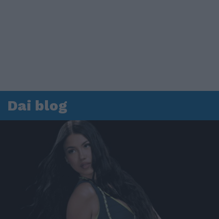
Dai blog