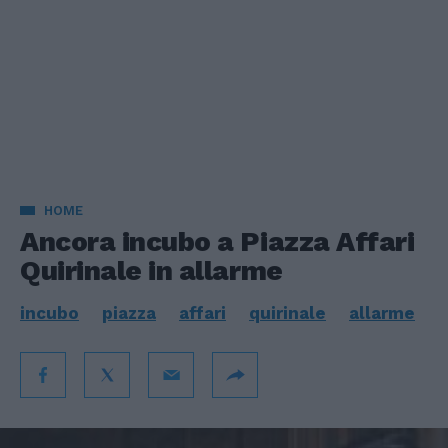
HOME
Ancora incubo a Piazza Affari
Quirinale in allarme
incubo
piazza
affari
quirinale
allarme