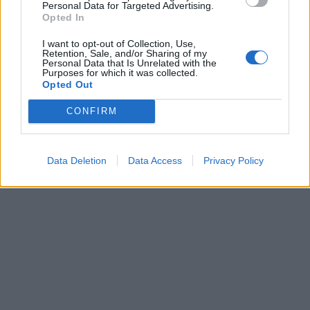
Personal Data for Targeted Advertising.
Opted In
I want to opt-out of Collection, Use,
Retention, Sale, and/or Sharing of my
Personal Data that Is Unrelated with the
Purposes for which it was collected.
Opted Out
CONFIRM
Data Deletion
Data Access
Privacy Policy