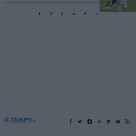
1
2
3
4
5