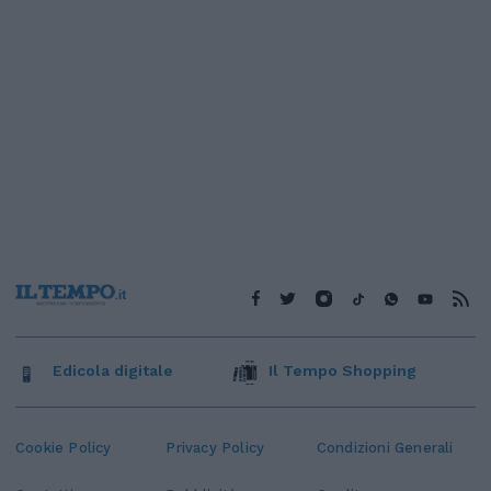
Edicola digitale
Il Tempo Shopping
Cookie Policy
Privacy Policy
Condizioni Generali