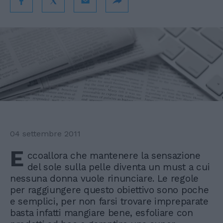
04 settembre 2011
E
ccoallora che mantenere la sensazione
del sole sulla pelle diventa un must a cui
nessuna donna vuole rinunciare. Le regole
per raggiungere questo obiettivo sono poche
e semplici, per non farsi trovare impreparate
basta infatti mangiare bene, esfoliare con