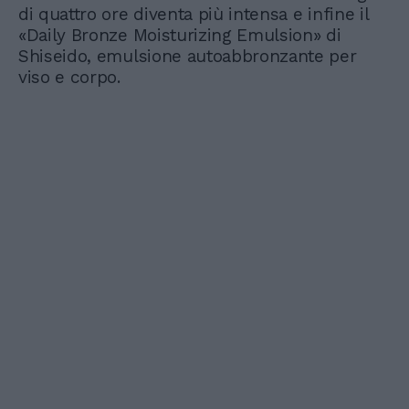
di quattro ore diventa più intensa e infine il
«Daily Bronze Moisturizing Emulsion» di
Shiseido, emulsione autoabbronzante per
viso e corpo.