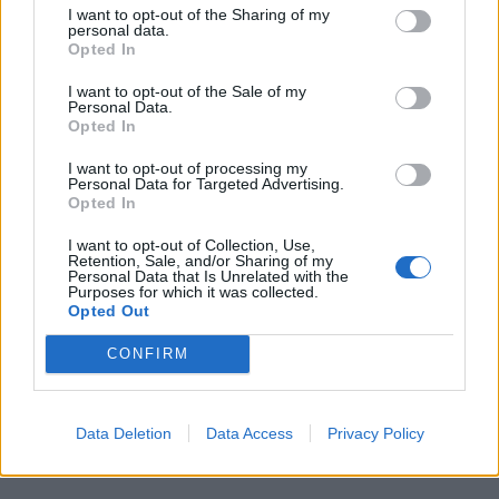
I want to opt-out of the Sharing of my
personal data.
Opted In
I want to opt-out of the Sale of my
Personal Data.
Opted In
I want to opt-out of processing my
Personal Data for Targeted Advertising.
Opted In
I want to opt-out of Collection, Use,
Retention, Sale, and/or Sharing of my
Personal Data that Is Unrelated with the
Purposes for which it was collected.
Opted Out
CONFIRM
Data Deletion
Data Access
Privacy Policy