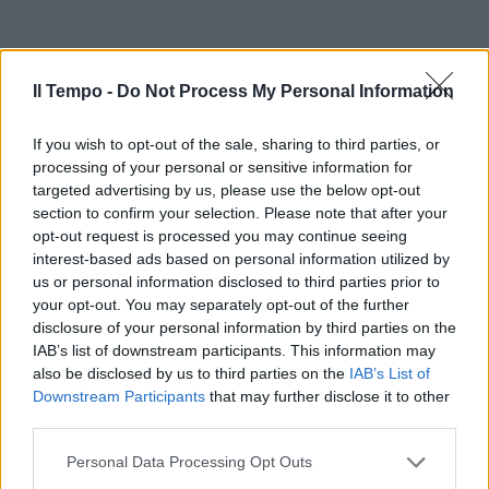
Il Tempo -
Do Not Process My Personal Information
If you wish to opt-out of the sale, sharing to third parties, or
processing of your personal or sensitive information for
targeted advertising by us, please use the below opt-out
section to confirm your selection. Please note that after your
In evidenza
opt-out request is processed you may continue seeing
interest-based ads based on personal information utilized by
us or personal information disclosed to third parties prior to
your opt-out. You may separately opt-out of the further
disclosure of your personal information by third parties on the
IAB’s list of downstream participants. This information may
also be disclosed by us to third parties on the
IAB’s List of
Downstream Participants
that may further disclose it to other
third parties.
Personal Data Processing Opt Outs