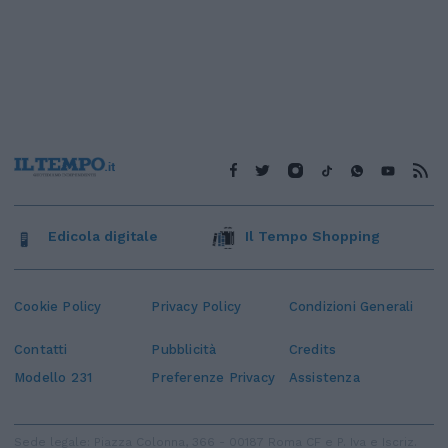
Edicola digitale
Il Tempo Shopping
Cookie Policy
Privacy Policy
Condizioni Generali
Contatti
Pubblicità
Credits
Modello 231
Preferenze Privacy
Assistenza
Sede legale: Piazza Colonna, 366 - 00187 Roma CF e P. Iva e Iscriz.