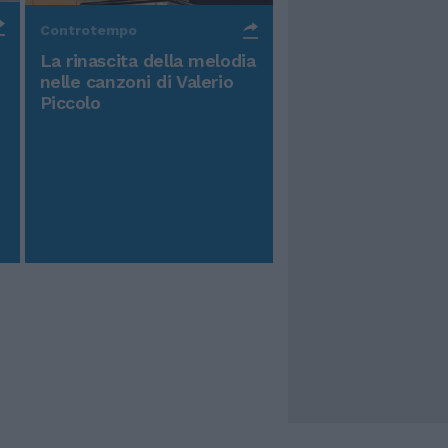
Controtempo
La rinascita della melodia
nelle canzoni di Valerio
Piccolo