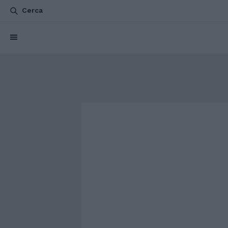
Cerca