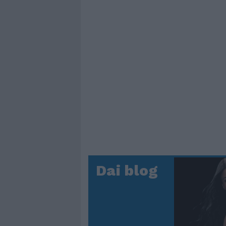
Dai blog