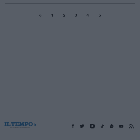
1
2
3
4
5