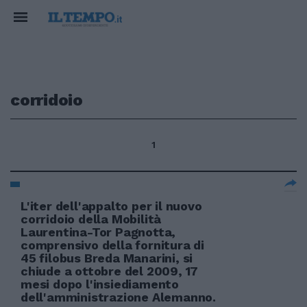
corridoio
1
L'iter dell'appalto per il nuovo
corridoio della Mobilità
Laurentina-Tor Pagnotta,
comprensivo della fornitura di
45 filobus Breda Manarini, si
chiude a ottobre del 2009, 17
mesi dopo l'insiediamento
dell'amministrazione Alemanno.