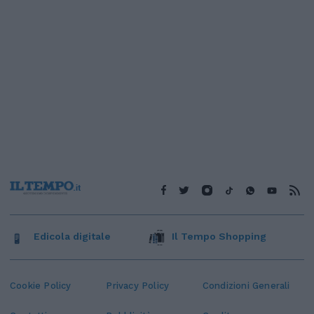
Edicola digitale
Il Tempo Shopping
Cookie Policy
Privacy Policy
Condizioni Generali