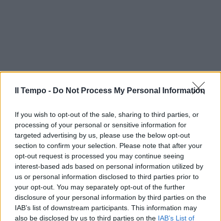
Il Tempo -
Do Not Process My Personal Information
If you wish to opt-out of the sale, sharing to third parties, or
processing of your personal or sensitive information for
targeted advertising by us, please use the below opt-out
section to confirm your selection. Please note that after your
opt-out request is processed you may continue seeing
interest-based ads based on personal information utilized by
us or personal information disclosed to third parties prior to
your opt-out. You may separately opt-out of the further
disclosure of your personal information by third parties on the
IAB’s list of downstream participants. This information may
also be disclosed by us to third parties on the
IAB’s List of