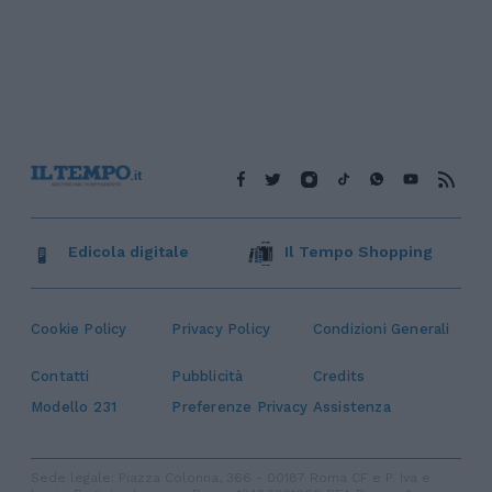
Edicola digitale
Il Tempo Shopping
Cookie Policy
Privacy Policy
Condizioni Generali
Contatti
Pubblicità
Credits
Modello 231
Preferenze Privacy
Assistenza
Sede legale: Piazza Colonna, 366 - 00187 Roma CF e P. Iva e