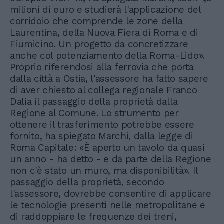
milioni di euro e studierà l'applicazione del
corridoio che comprende le zone della
Laurentina, della Nuova Fiera di Roma e di
Fiumicino. Un progetto da concretizzare
anche col potenziamento della Roma-Lido».
Proprio riferendosi alla ferrovia che porta
dalla città a Ostia, l'assessore ha fatto sapere
di aver chiesto al collega regionale Franco
Dalia il passaggio della proprietà dalla
Regione al Comune. Lo strumento per
ottenere il trasferimento potrebbe essere
fornito, ha spiegato Marchi, dalla legge di
Roma Capitale: «È aperto un tavolo da quasi
un anno - ha detto - e da parte della Regione
non c'è stato un muro, ma disponibilità». Il
passaggio della proprietà, secondo
l'assessore, dovrebbe consentire di applicare
le tecnologie presenti nelle metropolitane e
di raddoppiare le frequenze dei treni,