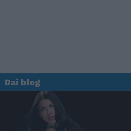
Dai blog