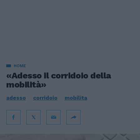
HOME
«Adesso il corridoio della
mobilità»
adesso
corridoio
mobilita