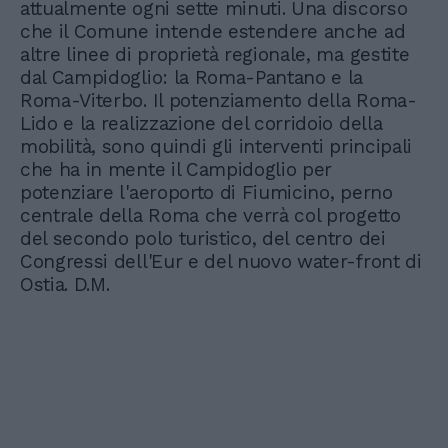
attualmente ogni sette minuti. Una discorso
che il Comune intende estendere anche ad
altre linee di proprietà regionale, ma gestite
dal Campidoglio: la Roma-Pantano e la
Roma-Viterbo. Il potenziamento della Roma-
Lido e la realizzazione del corridoio della
mobilità, sono quindi gli interventi principali
che ha in mente il Campidoglio per
potenziare l'aeroporto di Fiumicino, perno
centrale della Roma che verrà col progetto
del secondo polo turistico, del centro dei
Congressi dell'Eur e del nuovo water-front di
Ostia. D.M.