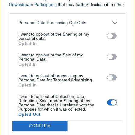
Downstream Participants
that may further disclose it to other
third parties.
Personal Data Processing Opt Outs
I want to opt-out of the Sharing of my
personal data.
Opted In
I want to opt-out of the Sale of my
Personal Data.
Opted In
I want to opt-out of processing my
Personal Data for Targeted Advertising.
Opted In
I want to opt-out of Collection, Use,
Retention, Sale, and/or Sharing of my
Personal Data that Is Unrelated with the
Purposes for which it was collected.
Opted Out
CONFIRM