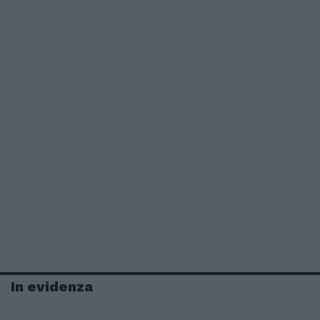
In evidenza